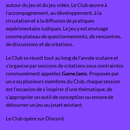
autour du jeu et du jeu vidéo. Le Club œuvre à
l'accompagnement, au développement, à la
circulation et à la diffusion de pratiques
expérimentales ludiques. Le jeu y est envisagé
comme plateau de questionnements, de rencontres,
de discussions et de créations.
Le Club se réunit tout au long de l'année scolaire et
s'organise par sessions de créations sous contraintes
communément appelées
GameJams
. Proposée par
un.e ou plusieurs membres du Club, chaque session
est l'occasion de s'inspirer d'une thématique, de
s'approprier un outil de conception ou encore de
détourner un jeu ou jouet existant.
Le Club opère sur Discord.